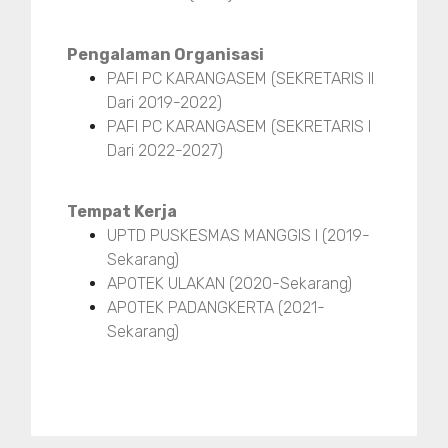
Pengalaman Organisasi
PAFI PC KARANGASEM (SEKRETARIS II
Dari 2019-2022)
PAFI PC KARANGASEM (SEKRETARIS I
Dari 2022-2027)
Tempat Kerja
UPTD PUSKESMAS MANGGIS I (2019-
Sekarang)
APOTEK ULAKAN (2020-Sekarang)
APOTEK PADANGKERTA (2021-
Sekarang)