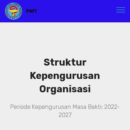
PAFI
Struktur
Kepengurusan
Organisasi
Periode Kepengurusan Masa Bakti: 2022-
2027