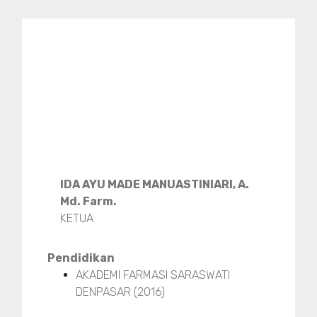
IDA AYU MADE MANUASTINIARI, A.
Md. Farm.
KETUA
Pendidikan
AKADEMI FARMASI SARASWATI
DENPASAR (2016)