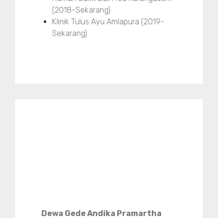
(2018-Sekarang)
Klinik Tulus Ayu Amlapura (2019-
Sekarang)
Dewa Gede Andika Pramartha