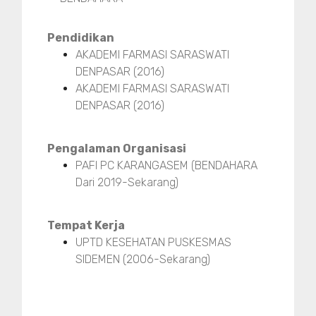
Pendidikan
AKADEMI FARMASI SARASWATI
DENPASAR (2016)
AKADEMI FARMASI SARASWATI
DENPASAR (2016)
Pengalaman Organisasi
PAFI PC KARANGASEM (BENDAHARA
Dari 2019-Sekarang)
Tempat Kerja
UPTD KESEHATAN PUSKESMAS
SIDEMEN (2006-Sekarang)