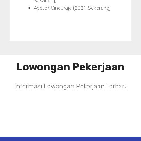
Sekarang)
Apotek Sinduraja (2021-Sekarang)
Lowongan Pekerjaan
Informasi Lowongan Pekerjaan Terbaru