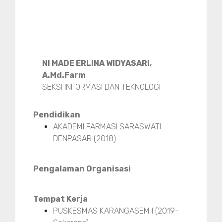
NI MADE ERLINA WIDYASARI,
A.Md.Farm
SEKSI INFORMASI DAN TEKNOLOGI
Pendidikan
AKADEMI FARMASI SARASWATI
DENPASAR (2018)
Pengalaman Organisasi
Tempat Kerja
PUSKESMAS KARANGASEM I (2019-