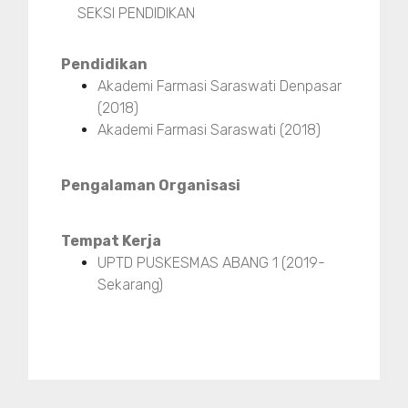
SEKSI PENDIDIKAN
Pendidikan
Akademi Farmasi Saraswati Denpasar
(2018)
Akademi Farmasi Saraswati (2018)
Pengalaman Organisasi
Tempat Kerja
UPTD PUSKESMAS ABANG 1 (2019-
Sekarang)