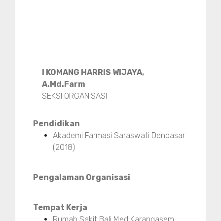
I KOMANG HARRIS WIJAYA,
A.Md.Farm
SEKSI ORGANISASI
Pendidikan
Akademi Farmasi Saraswati Denpasar
(2018)
Pengalaman Organisasi
Tempat Kerja
Rumah Sakit Bali Med Karangasem