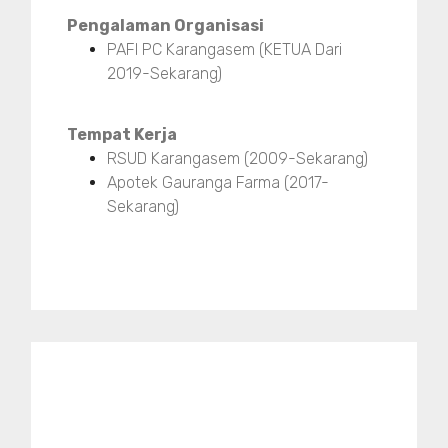
Pengalaman Organisasi
PAFI PC Karangasem (KETUA Dari
2019-Sekarang)
Tempat Kerja
RSUD Karangasem (2009-Sekarang)
Apotek Gauranga Farma (2017-
Sekarang)