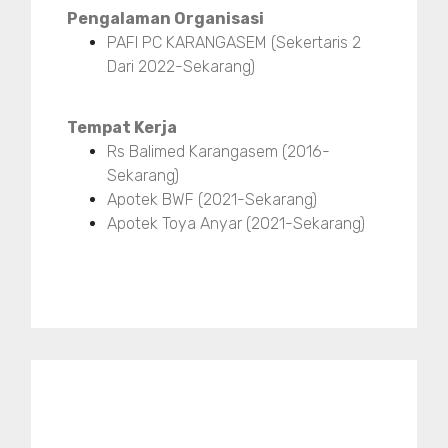
Pengalaman Organisasi
PAFI PC KARANGASEM (Sekertaris 2
Dari 2022-Sekarang)
Tempat Kerja
Rs Balimed Karangasem (2016-
Sekarang)
Apotek BWF (2021-Sekarang)
Apotek Toya Anyar (2021-Sekarang)