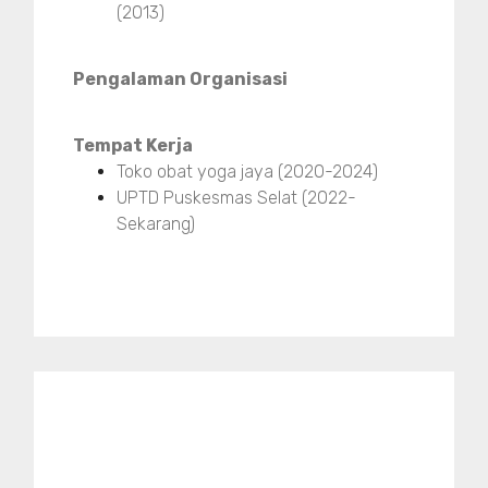
(2013)
Pengalaman Organisasi
Tempat Kerja
Toko obat yoga jaya (2020-2024)
UPTD Puskesmas Selat (2022-
Sekarang)