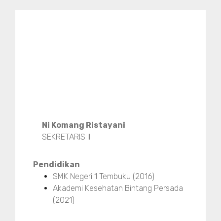
Ni Komang Ristayani
SEKRETARIS II
Pendidikan
SMK Negeri 1 Tembuku (2016)
Akademi Kesehatan Bintang Persada
(2021)