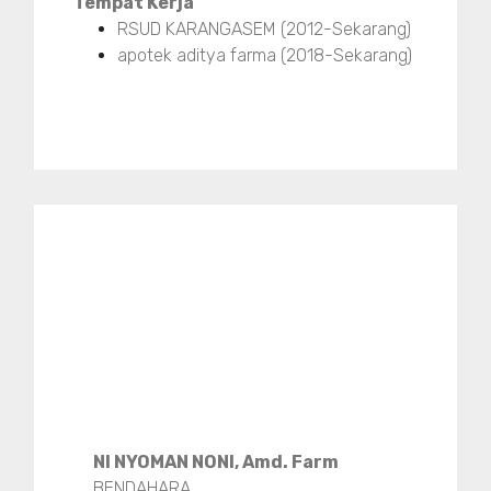
Tempat Kerja
RSUD KARANGASEM (2012-Sekarang)
apotek aditya farma (2018-Sekarang)
NI NYOMAN NONI, Amd. Farm
BENDAHARA