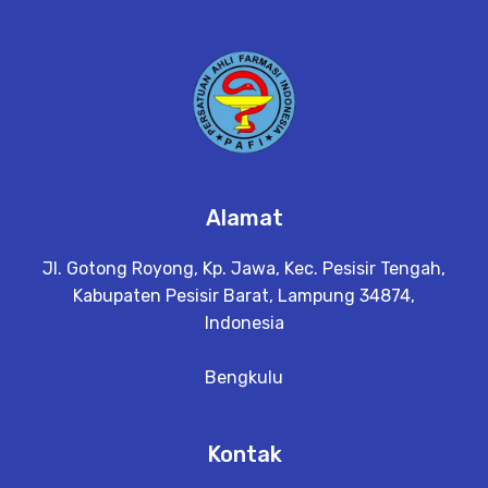
Alamat
Jl. Gotong Royong, Kp. Jawa, Kec. Pesisir Tengah,
Kabupaten Pesisir Barat, Lampung 34874,
Indonesia
Bengkulu
Kontak