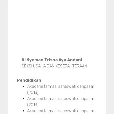
Ni Nyoman Trisna Ayu Andani
SEKSI USAHA DAN KESEJAHTERAAN
Pendidikan
Akademi farmasi saraswati denpasar
(2013)
Akademi farmasi saraswati denpasar
(2013)
Akademi farmasi saraswati denpasar